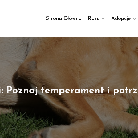
Strona Główna
Rasa
Adopcje
i: Poznaj temperament i potrze