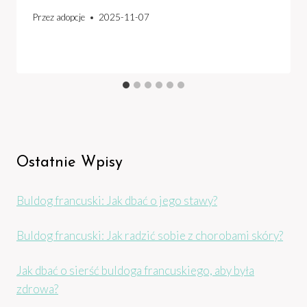
Przez
adopcje
2025-11-07
Ostatnie Wpisy
Buldog francuski: Jak dbać o jego stawy?
Buldog francuski: Jak radzić sobie z chorobami skóry?
Jak dbać o sierść buldoga francuskiego, aby była
zdrowa?