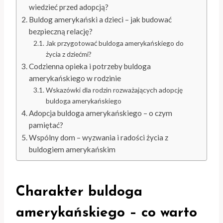
wiedzieć przed adopcją?
Buldog amerykański a dzieci – jak budować
bezpieczną relację?
Jak przygotować buldoga amerykańskiego do
życia z dziećmi?
Codzienna opieka i potrzeby buldoga
amerykańskiego w rodzinie
Wskazówki dla rodzin rozważających adopcję
buldoga amerykańskiego
Adopcja buldoga amerykańskiego – o czym
pamiętać?
Wspólny dom – wyzwania i radości życia z
buldogiem amerykańskim
Charakter buldoga
amerykańskiego – co warto