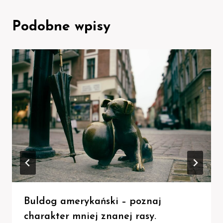
Podobne wpisy
Buldog amerykański – poznaj
charakter mniej znanej rasy.