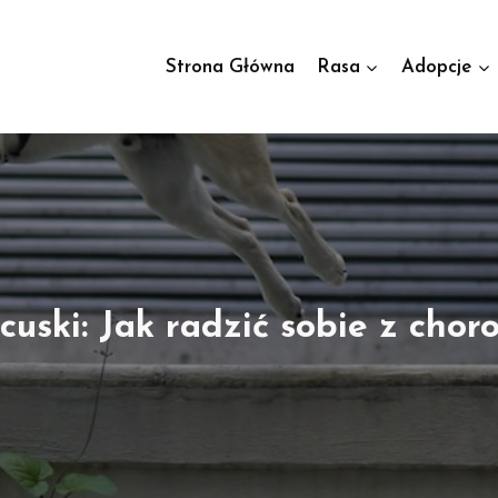
Strona Główna
Rasa
Adopcje
cuski: Jak radzić sobie z chor