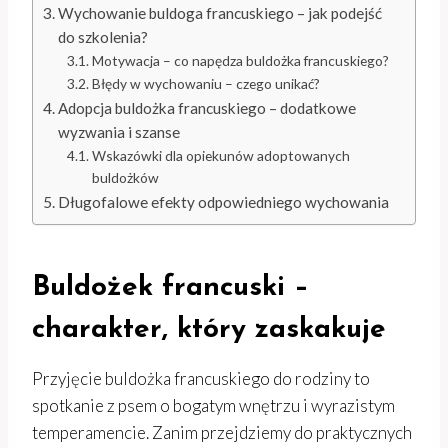
Wychowanie buldoga francuskiego – jak podejść
do szkolenia?
Motywacja – co napędza buldożka francuskiego?
Błędy w wychowaniu – czego unikać?
Adopcja buldożka francuskiego – dodatkowe
wyzwania i szanse
Wskazówki dla opiekunów adoptowanych
buldożków
Długofalowe efekty odpowiedniego wychowania
Buldożek francuski –
charakter, który zaskakuje
Przyjęcie buldożka francuskiego do rodziny to
spotkanie z psem o bogatym wnętrzu i wyrazistym
temperamencie. Zanim przejdziemy do praktycznych