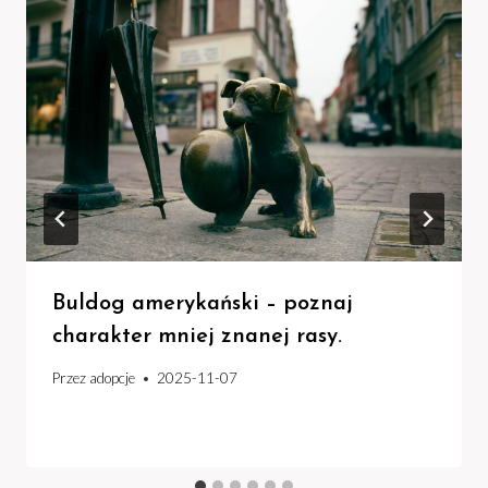
Buldog amerykański – poznaj
charakter mniej znanej rasy.
Przez
adopcje
2025-11-07