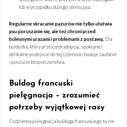
lub w przypadku dużego stresu psa.
Regularne skracanie pazurów nie tylko ułatwia
psu poruszanie się, ale też chroni przed
bolesnymi urazami i problemami z postawą.
Dla
buldożka, który przeszedł adopcję, spokojne i
delikatne podejście do tej czynności buduje zaufanie
i poczucie bezpieczeństwa.
Buldog francuski
pielęgnacja – zrozumieć
potrzeby wyjątkowej rasy
Codzienna pielęgnacja buldoga francuskiego to nie