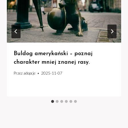
Buldog amerykański – poznaj
charakter mniej znanej rasy.
Przez
adopcje
2025-11-07