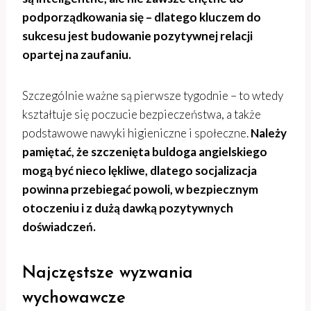
podporządkowania się – dlatego kluczem do
sukcesu jest budowanie pozytywnej relacji
opartej na zaufaniu.
Szczególnie ważne są pierwsze tygodnie – to wtedy
kształtuje się poczucie bezpieczeństwa, a także
podstawowe nawyki higieniczne i społeczne.
Należy
pamiętać, że szczenięta buldoga angielskiego
mogą być nieco lękliwe, dlatego socjalizacja
powinna przebiegać powoli, w bezpiecznym
otoczeniu i z dużą dawką pozytywnych
doświadczeń.
Najczęstsze wyzwania
wychowawcze