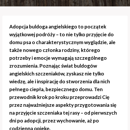
Adopcja buldoga angielskiego to początek
wyjątkowej podróży – to nie tylko przyjęcie do
domu psa o charakterystycznym wyglądzie, ale
także nowego członka rodziny, którego
potrzeby i emocje wymagają szczególnego
zrozumienia. Poznając świat buldogów
angielskich szczeniaków, zyskasz nie tylko
wiedzę, ale i inspirację do stworzenia dla nich
pełnego ciepła, bezpiecznego domu. Ten
przewodnik krok po kroku przeprowadzi Cię
przez najważniejsze aspekty przygotowania się
na przyjęcie szczeniaka tej rasy – od pierwszych
dni po adopcji, przez wychowanie, aż po
codzienną opiekę.