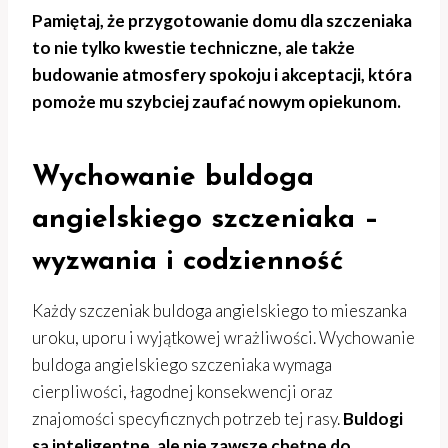
Pamiętaj, że przygotowanie domu dla szczeniaka
to nie tylko kwestie techniczne, ale także
budowanie atmosfery spokoju i akceptacji, która
pomoże mu szybciej zaufać nowym opiekunom.
Wychowanie buldoga
angielskiego szczeniaka –
wyzwania i codzienność
Każdy szczeniak buldoga angielskiego to mieszanka
uroku, uporu i wyjątkowej wrażliwości. Wychowanie
buldoga angielskiego szczeniaka wymaga
cierpliwości, łagodnej konsekwencji oraz
znajomości specyficznych potrzeb tej rasy.
Buldogi
są inteligentne, ale nie zawsze chętne do