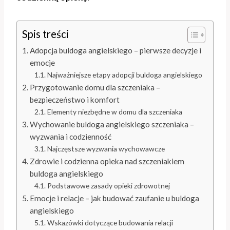
Spis treści
Adopcja buldoga angielskiego – pierwsze decyzje i
emocje
Najważniejsze etapy adopcji buldoga angielskiego
Przygotowanie domu dla szczeniaka –
bezpieczeństwo i komfort
Elementy niezbędne w domu dla szczeniaka
Wychowanie buldoga angielskiego szczeniaka –
wyzwania i codzienność
Najczęstsze wyzwania wychowawcze
Zdrowie i codzienna opieka nad szczeniakiem
buldoga angielskiego
Podstawowe zasady opieki zdrowotnej
Emocje i relacje – jak budować zaufanie u buldoga
angielskiego
Wskazówki dotyczące budowania relacji