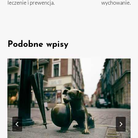
leczenie i prewencja.
wychowanie.
Podobne wpisy