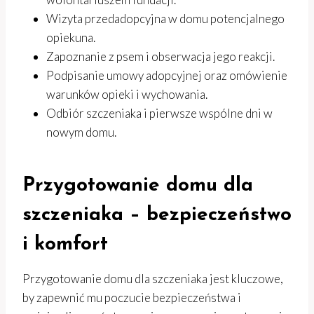
Wizyta przedadopcyjna w domu potencjalnego
opiekuna.
Zapoznanie z psem i obserwacja jego reakcji.
Podpisanie umowy adopcyjnej oraz omówienie
warunków opieki i wychowania.
Odbiór szczeniaka i pierwsze wspólne dni w
nowym domu.
Przygotowanie domu dla
szczeniaka – bezpieczeństwo
i komfort
Przygotowanie domu dla szczeniaka jest kluczowe,
by zapewnić mu poczucie bezpieczeństwa i