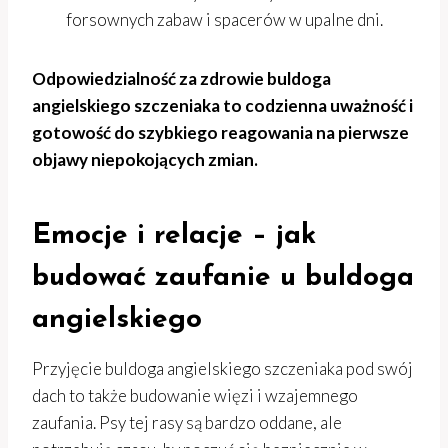
forsownych zabaw i spacerów w upalne dni.
Odpowiedzialność za zdrowie buldoga
angielskiego szczeniaka to codzienna uważność i
gotowość do szybkiego reagowania na pierwsze
objawy niepokojących zmian.
Emocje i relacje – jak
budować zaufanie u buldoga
angielskiego
Przyjęcie buldoga angielskiego szczeniaka pod swój
dach to także budowanie więzi i wzajemnego
zaufania. Psy tej rasy są bardzo oddane, ale