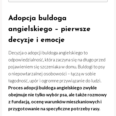
Adopcja buldoga
angielskiego – pierwsze
decyzje i emocje
Decyzja o adopcji buldoga angielskiego to
odpowiedzialność, która zaczyna się na długo przed
pojawieniem się szczeniaka w domu. Buldogi to psy
o niepowtarzalnej osobowości – łączą w sobie
łagodność, upór i ogromne przywiązanie do ludzi.
Proces adopcji buldoga angielskiego zwykle
obejmuje nie tylko wybór psa, ale także rozmowy
z fundacją, ocenę warunków mieszkaniowych i
przygotowanie na specyficzne potrzeby rasy.