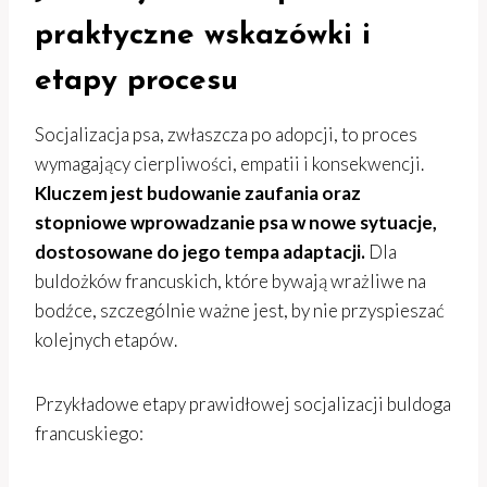
praktyczne wskazówki i
etapy procesu
Socjalizacja psa, zwłaszcza po adopcji, to proces
wymagający cierpliwości, empatii i konsekwencji.
Kluczem jest budowanie zaufania oraz
stopniowe wprowadzanie psa w nowe sytuacje,
dostosowane do jego tempa adaptacji.
Dla
buldożków francuskich, które bywają wrażliwe na
bodźce, szczególnie ważne jest, by nie przyspieszać
kolejnych etapów.
Przykładowe etapy prawidłowej socjalizacji buldoga
francuskiego: