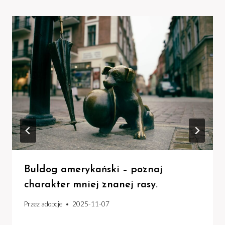
Buldog amerykański – poznaj
charakter mniej znanej rasy.
Przez
adopcje
2025-11-07