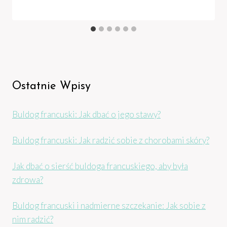
Ostatnie Wpisy
Buldog francuski: Jak dbać o jego stawy?
Buldog francuski: Jak radzić sobie z chorobami skóry?
Jak dbać o sierść buldoga francuskiego, aby była
zdrowa?
Buldog francuski i nadmierne szczekanie: Jak sobie z
nim radzić?