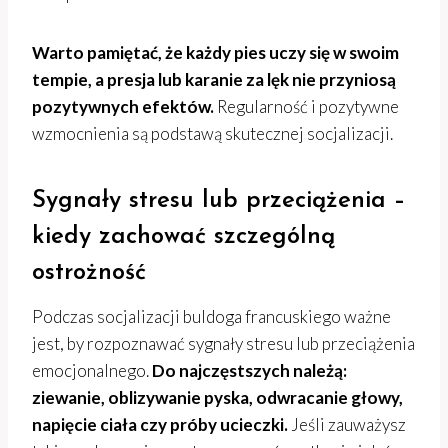
Warto pamiętać, że każdy pies uczy się w swoim
tempie, a presja lub karanie za lęk nie przyniosą
pozytywnych efektów.
Regularność i pozytywne
wzmocnienia są podstawą skutecznej socjalizacji.
Sygnały stresu lub przeciążenia –
kiedy zachować szczególną
ostrożność
Podczas socjalizacji buldoga francuskiego ważne
jest, by rozpoznawać sygnały stresu lub przeciążenia
emocjonalnego.
Do najczęstszych należą:
ziewanie, oblizywanie pyska, odwracanie głowy,
napięcie ciała czy próby ucieczki.
Jeśli zauważysz