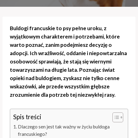
Buldogi francuskie to psy pełne uroku, z
wyjątkowym charakterem i potrzebami, które
warto poznać, zanim podejmiesz decyzję o
adopcji. Ich wrażliwość, oddanie i niepowtarzalna
osobowość sprawiają, że stają się wiernymi
towarzyszami na długie lata. Poznając świat
opieki nad buldogiem, zyskasz nie tylko cenne
wskazówki, ale przede wszystkim głębsze
zrozumienie dla potrzeb tej niezwykłej rasy.
Spis treści
Dlaczego sen jest tak ważny w życiu buldoga
francuskiego?