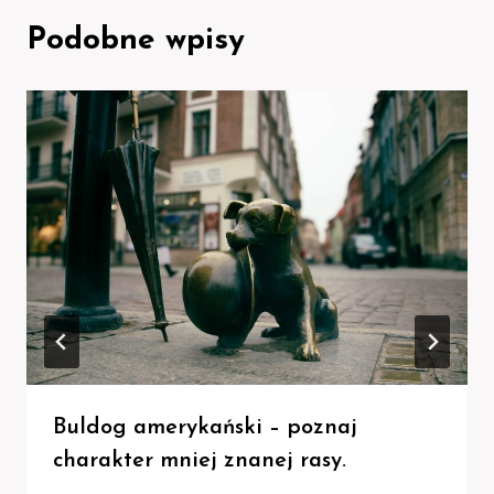
Podobne wpisy
Buldog amerykański – poznaj
charakter mniej znanej rasy.