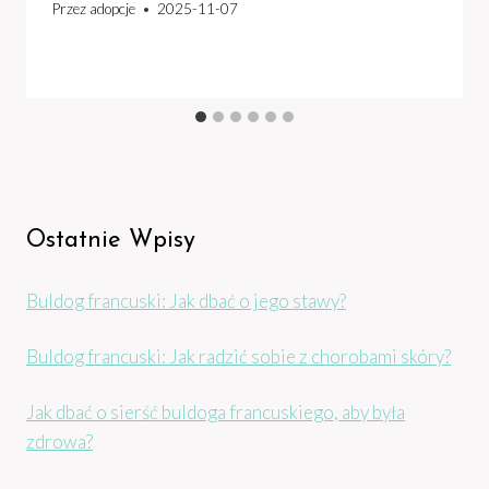
Przez
adopcje
2025-11-07
Ostatnie Wpisy
Buldog francuski: Jak dbać o jego stawy?
Buldog francuski: Jak radzić sobie z chorobami skóry?
Jak dbać o sierść buldoga francuskiego, aby była
zdrowa?