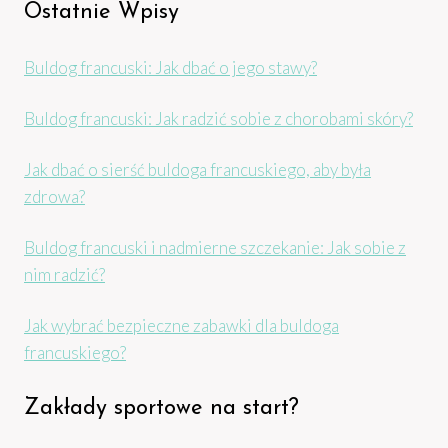
Ostatnie Wpisy
Buldog francuski: Jak dbać o jego stawy?
Buldog francuski: Jak radzić sobie z chorobami skóry?
Jak dbać o sierść buldoga francuskiego, aby była
zdrowa?
Buldog francuski i nadmierne szczekanie: Jak sobie z
nim radzić?
Jak wybrać bezpieczne zabawki dla buldoga
francuskiego?
Zakłady sportowe na start?