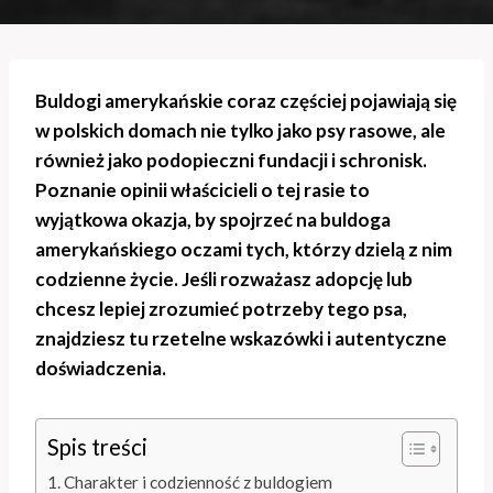
Buldogi amerykańskie coraz częściej pojawiają się
w polskich domach nie tylko jako psy rasowe, ale
również jako podopieczni fundacji i schronisk.
Poznanie opinii właścicieli o tej rasie to
wyjątkowa okazja, by spojrzeć na buldoga
amerykańskiego oczami tych, którzy dzielą z nim
codzienne życie. Jeśli rozważasz adopcję lub
chcesz lepiej zrozumieć potrzeby tego psa,
znajdziesz tu rzetelne wskazówki i autentyczne
doświadczenia.
Spis treści
Charakter i codzienność z buldogiem