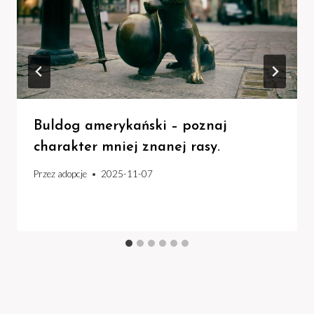
Buldog amerykański – poznaj
charakter mniej znanej rasy.
Przez
adopcje
2025-11-07