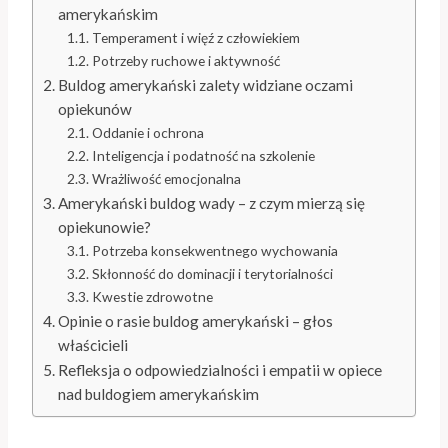
amerykańskim
Temperament i więź z człowiekiem
Potrzeby ruchowe i aktywność
Buldog amerykański zalety widziane oczami
opiekunów
Oddanie i ochrona
Inteligencja i podatność na szkolenie
Wrażliwość emocjonalna
Amerykański buldog wady – z czym mierzą się
opiekunowie?
Potrzeba konsekwentnego wychowania
Skłonność do dominacji i terytorialności
Kwestie zdrowotne
Opinie o rasie buldog amerykański – głos
właścicieli
Refleksja o odpowiedzialności i empatii w opiece
nad buldogiem amerykańskim