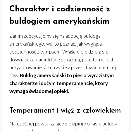
Charakter i codzienność z
buldogiem amerykańskim
Zanim zdecydujemy się na adopcję buldoga
amerykańskiego, warto poznać, jak wygląda
codzienność z tym psem. Właściciele dzielą się
doświadczeniami, które pokazują, jak istotne jest
przygotowanie się na życie z przedstawicielem tej
rasy.
Buldog amerykański to pies o wyrazistym
charakterze i dużym temperamencie, który
wymaga świadomej opieki.
Temperament i więź z człowiekiem
Najczęściej powtarzające się opinie o rasie buldog