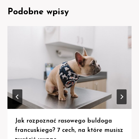
Podobne wpisy
Jak rozpoznać rasowego buldoga
francuskiego? 7 cech, na które musisz