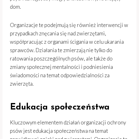
dom.
Organizacje te podejmują się również interwencji w
przypadkach znęcania się nad zwierzętami,
współpracując z organami ścigania w celu ukarania
sprawców. Działania te zmierzają nie tylko do
ratowania poszczególnych psów, ale także do
zmiany społecznej mentalności i podniesienia
świadomości na temat odpowiedzialności za
zwierzęta.
Edukacja społeczeństwa
Kluczowym elementem działań organizacji ochrony
psów jest edukacja społeczeństwa na temat