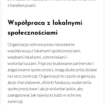
z handlem psami.
Współpraca z lokalnymi
społecznościami
Organizacje ochrony psów nieustannie
współpracują z lokalnymi społecznościami,
władzami lokalnymi, schroniskami i
wolontariuszami. Poprzez budowanie partnerstw i
angażowanie społeczności, mogą skuteczniej działać
na rzecz zwierząt. Organizacje te często organizują
akcje charytatywne, zbiórki funduszy, wydarzenia
społecznościowe i akcje wolontariackie, aby
zaangażować jak najwięcej ludzi w ochronę
zwierząt.