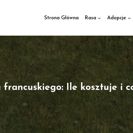
Strona Główna
Rasa
Adopcje
francuskiego: Ile kosztuje i c